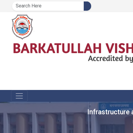
Infrastructure